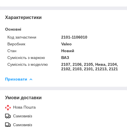
Характеристики
Основні
Код запчастини
2101-1106010
Виробник
Valeo
Стан
Новий
Сумісність з маркою
ВАЗ
Сумісність з моделлю
2107, 2106, 2105, Нива, 2104,
2102, 2103, 2101, 21213, 2121
Приховати
Умови доставки
Нова Пошта
Самовивіз
Самовивіз