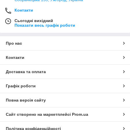
Контакти
Сьогодні вихідний
Показати весь графік роботи
Про нас
Контакти
Доставка та оплата
Графік роботи
Повна версія сайту
Сайт створено на маркетплейсі
Prom.ua
Політика конфіденційності