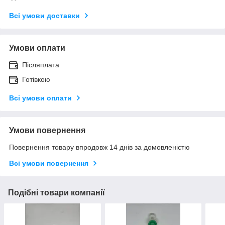
Всі умови доставки
Умови оплати
Післяплата
Готівкою
Всі умови оплати
Умови повернення
Повернення товару впродовж 14 днів за домовленістю
Всі умови повернення
Подібні товари компанії