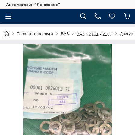
Автомагазин "Лонжерон"
Товари та послуги
ВАЗ
Двигун
ВАЗ ￫ 2101 - 2107