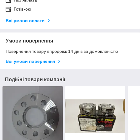
Готівкою
Всі умови оплати
Умови повернення
Повернення товару впродовж 14 днів за домовленістю
Всі умови повернення
Подібні товари компанії