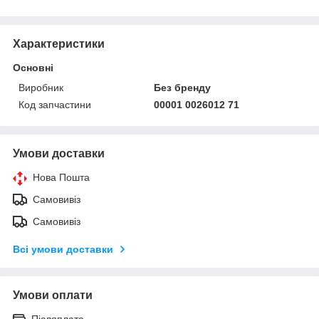
Характеристики
Основні
Виробник
Без бренду
Код запчастини
00001 0026012 71
Умови доставки
Нова Пошта
Самовивіз
Самовивіз
Всі умови доставки
Умови оплати
Післяплата