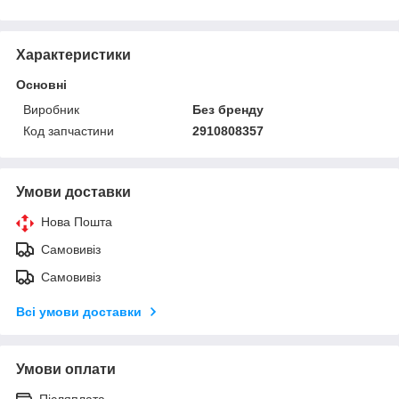
Характеристики
Основні
Виробник
Без бренду
Код запчастини
2910808357
Умови доставки
Нова Пошта
Самовивіз
Самовивіз
Всі умови доставки
Умови оплати
Післяплата