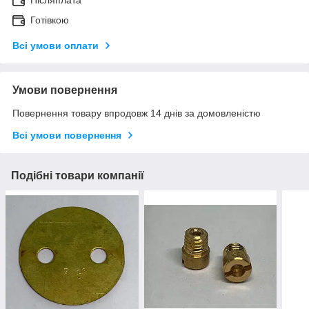
Готівкою
Всі умови оплати
Умови повернення
Повернення товару впродовж 14 днів за домовленістю
Всі умови повернення
Подібні товари компанії