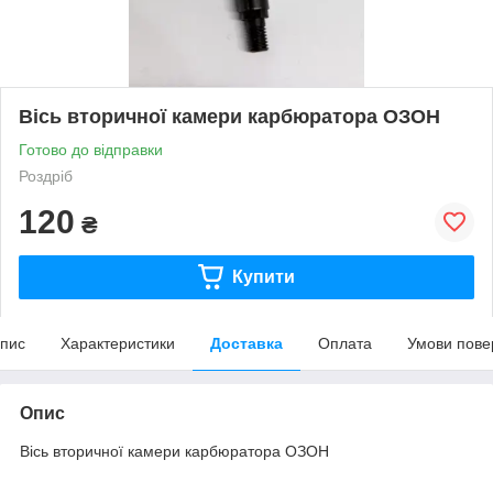
Вісь вторичної камери карбюратора ОЗОН
Готово до відправки
Роздріб
120
₴
Купити
пис
Характеристики
Доставка
Оплата
Умови пове
Опис
Вісь вторичної камери карбюратора ОЗОН