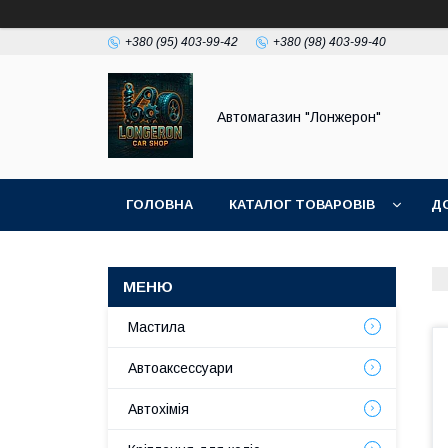
+380 (95) 403-99-42
+380 (98) 403-99-40
Автомагазин "Лонжерон"
ГОЛОВНА
КАТАЛОГ ТОВАРОВІВ
Д
Мастила
Автоаксессуари
Автохімія