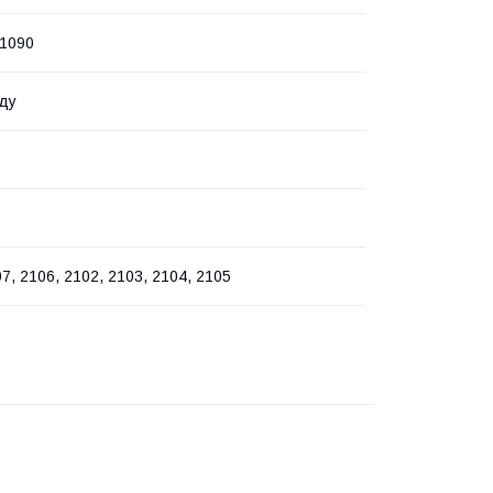
1090
ду
7, 2106, 2102, 2103, 2104, 2105